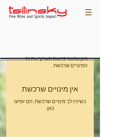
מינויים
כאן אפשר לראות ולערוך את כל
המינויים שרכשת.
אין מינויים שרכשת
כשיהיו לך מינויים שרכשת, הם יופיעו
כאן.