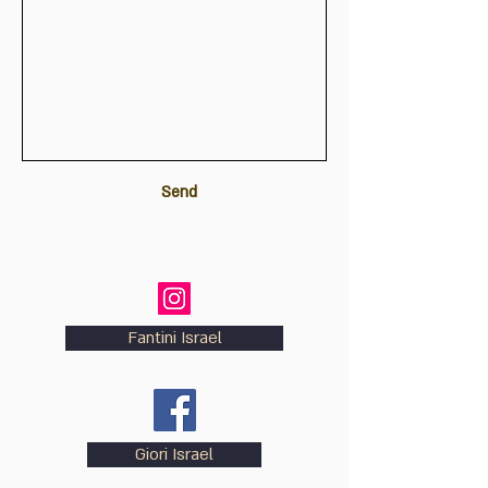
Send
Fantini Israel
Giori Israel