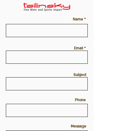
Name *
Email *
Subject
Phone
Message