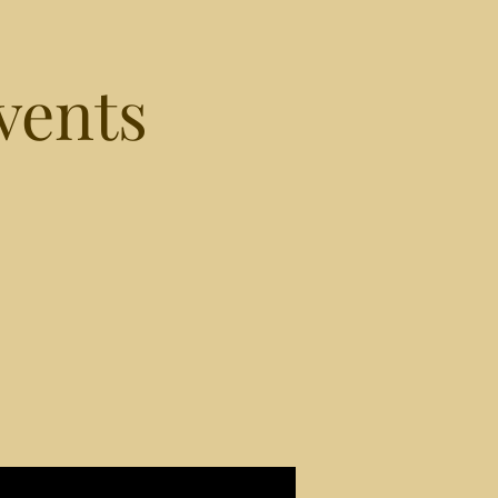
vents