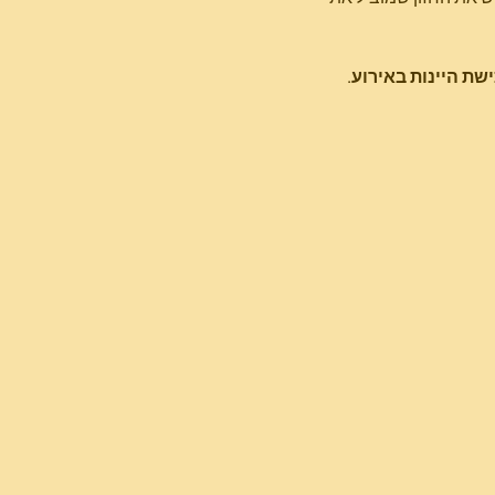
שת היינות באירוע.