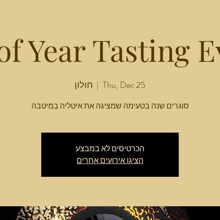
of Year Tasting E
Thu, Dec 25
  |  
חולון
סוגרים שנה בטעימה שמציגה את איטליה במיטבה
הכרטיסים לא במבצע
הציגו אירועים אחרים