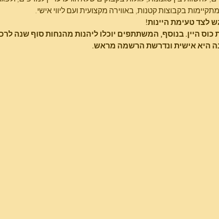
ש לצד טעימת היינות!
כוס היין. בנוסף, המשתתפים יוכלו ליהנות מהנחות סוף שנה לרכי
ה היא אישית ונדרשת הרשמה מראש.